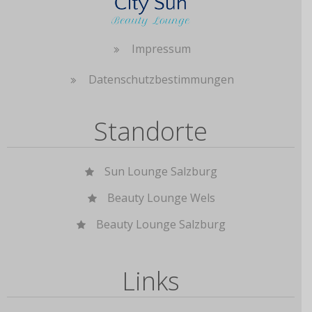
Impressum
Datenschutzbestimmungen
Standorte
Sun Lounge Salzburg
Beauty Lounge Wels
Beauty Lounge Salzburg
Links