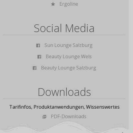
Ergoline
Social Media
Sun Lounge Salzburg
Beauty Lounge Wels
Beauty Lounge Salzburg
Downloads
Tarifinfos, Produktanwendungen, Wissenswertes
PDF-Downloads