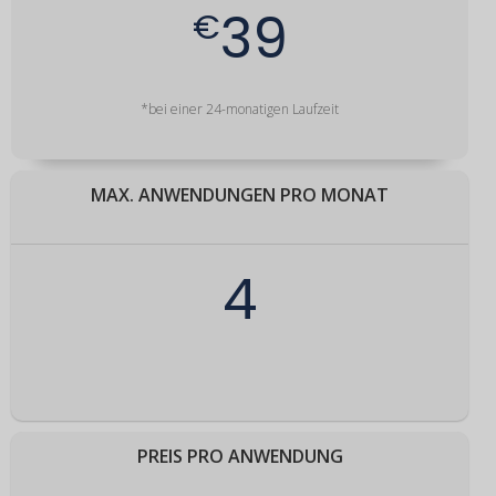
39
€
*bei einer 24-monatigen Laufzeit
MAX. ANWENDUNGEN PRO MONAT
4
PREIS PRO ANWENDUNG