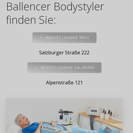
Ballencer Bodystyler
finden Sie:
BEAUTY LOUNGE WELS
Salzburger Straße 222
BEAUTY LOUNGE SALZBURG
Alpenstraße 121