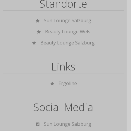
Standorte
Sun Lounge Salzburg
Beauty Lounge Wels
Beauty Lounge Salzburg
Links
Ergoline
Social Media
Sun Lounge Salzburg