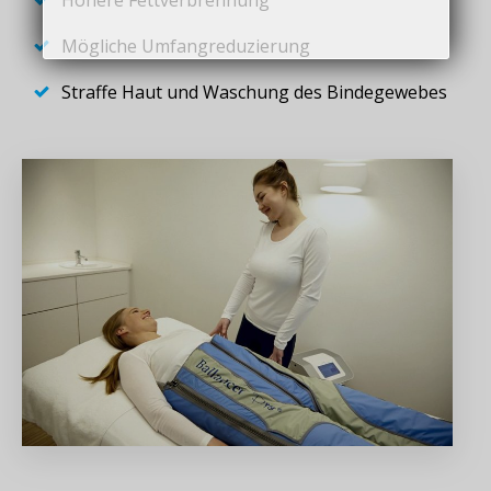
Mögliche Umfangreduzierung
Straffe Haut und Waschung des Bindegewebes