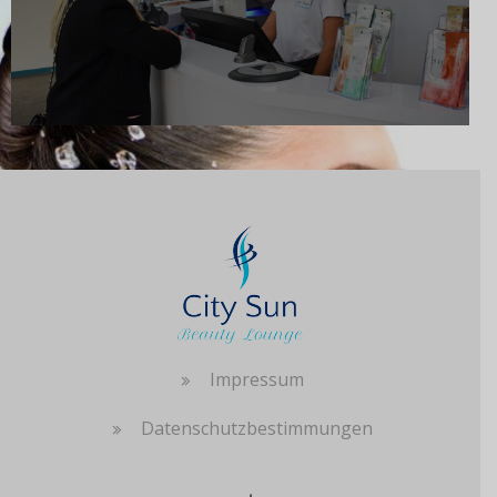
Impressum
Datenschutzbestimmungen