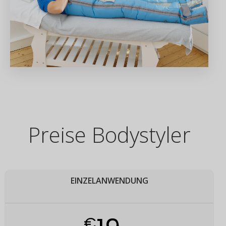
Preise Bodystyler
EINZELANWENDUNG
€