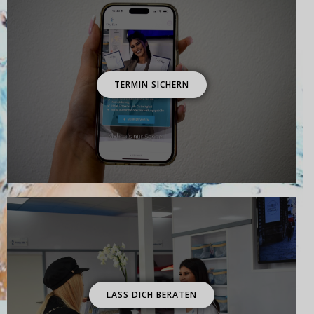
TERMIN SICHERN
LASS DICH BERATEN