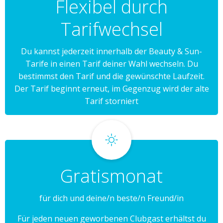
Flexibel durch
Tarifwechsel
Du kannst jederzeit innerhalb der Beauty & Sun-
Tarife in einen Tarif deiner Wahl wechseln. Du
bestimmst den Tarif und die gewünschte Laufzeit.
Der Tarif beginnt erneut, im Gegenzug wird der alte
Tarif storniert
Gratismonat
für dich und deine/n beste/n Freund/in
Für jeden neuen geworbenen Clubgast erhältst du