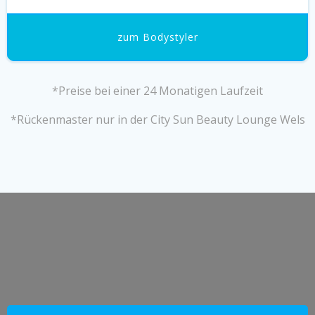
zum Bodystyler
*Preise bei einer 24 Monatigen Laufzeit
*Rückenmaster nur in der City Sun Beauty Lounge Wels