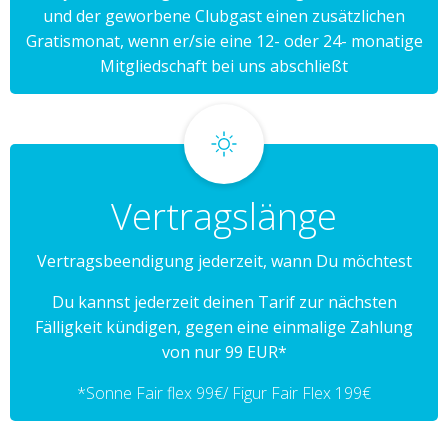
und der geworbene Clubgast einen zusätzlichen
Gratismonat, wenn er/sie eine 12- oder 24- monatige
Mitgliedschaft bei uns abschließt
Vertragslänge
Vertragsbeendigung jederzeit, wann Du möchtest
Du kannst jederzeit deinen Tarif zur nächsten
Fälligkeit kündigen, gegen eine einmalige Zahlung
von nur 99 EUR*
*Sonne Fair flex 99€/ Figur Fair Flex 199€