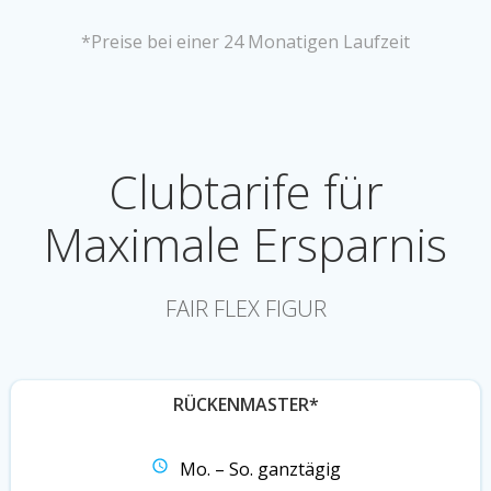
*Preise bei einer 24 Monatigen Laufzeit
Clubtarife für
Maximale Ersparnis
FAIR FLEX FIGUR
RÜCKENMASTER*
Mo. – So. ganztägig