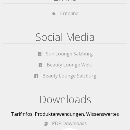
Ergoline
Social Media
Sun Lounge Salzburg
Beauty Lounge Wels
Beauty Lounge Salzburg
Downloads
Tarifinfos, Produktanwendungen, Wissenswertes
PDF-Downloads