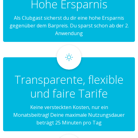
Hohe Ersparnis
Als Clubgast sicherst du dir eine hohe Ersparnis
gegenüber dem Barpreis. Du sparst schon ab der 2.
Anwendung
Transparente, flexible
und faire Tarife
Keine versteckten Kosten, nur ein
Monatsbeitrag! Deine maximale Nutzungsdauer
beträgt 25 Minuten pro Tag