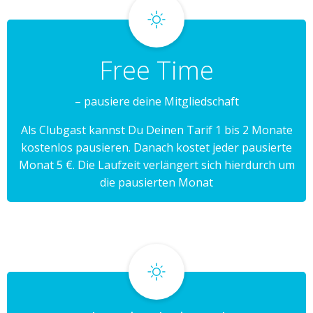
Free Time
– pausiere deine Mitgliedschaft
Als Clubgast kannst Du Deinen Tarif 1 bis 2 Monate
kostenlos pausieren. Danach kostet jeder pausierte
Monat 5 €. Die Laufzeit verlängert sich hierdurch um
die pausierten Monat