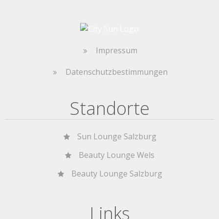
Impressum
Datenschutzbestimmungen
Standorte
Sun Lounge Salzburg
Beauty Lounge Wels
Beauty Lounge Salzburg
Links