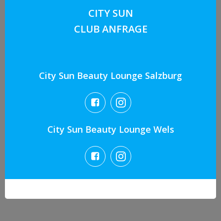
CITY SUN
CLUB ANFRAGE
City Sun Beauty Lounge Salzburg
City Sun Beauty Lounge Wels