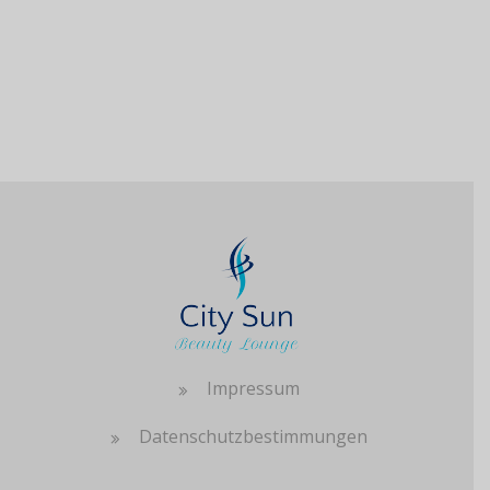
Impressum
Datenschutzbestimmungen