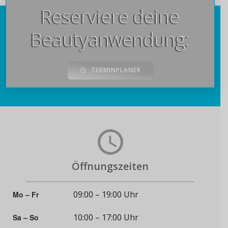
Reserviere deine
Beautyanwendung:
TERMINPLANER
Öffnungszeiten
09:00 – 19:00 Uhr
Mo – Fr
10:00 – 17:00 Uhr
Sa – So