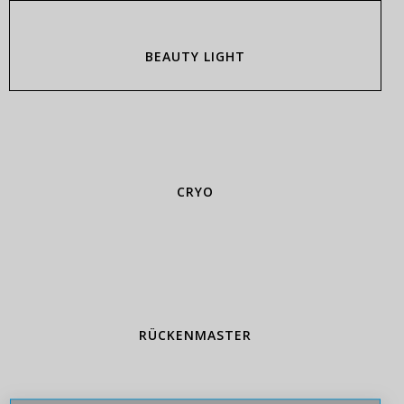
BEAUTY LIGHT
CRYO
RÜCKENMASTER