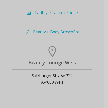
Tarifflyer Fairflex Sonne
Beauty + Body Broschüre
Beauty Lounge Wels
Salzburger Straße 222
A-4600 Wels