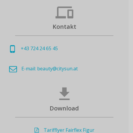
Kontakt
+43 724 24 65 45
E-mail: beauty@citysun.at
Download
Tarifflyer Fairflex Figur