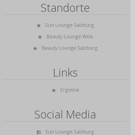
Standorte
Sun Lounge Salzburg
Beauty Lounge Wels
Beauty Lounge Salzburg
Links
Ergoline
Social Media
Sun Lounge Salzburg