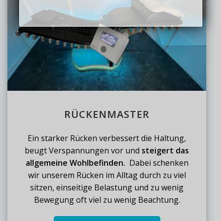
RÜCKENMASTER
Ein starker Rücken verbessert die Haltung,
beugt Verspannungen vor und
steigert das
allgemeine Wohlbefinden.
Dabei schenken
wir unserem Rücken im Alltag durch zu viel
sitzen, einseitige Belastung und zu wenig
Bewegung oft viel zu wenig Beachtung.