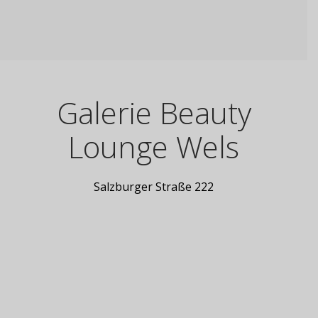
Galerie Beauty
Lounge Wels
Salzburger Straße 222