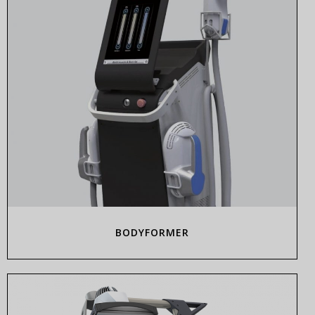
BODYFORMER