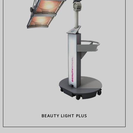
BEAUTY LIGHT PLUS