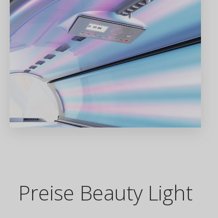
Preise Beauty Light