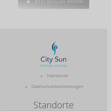
JETZT MITGLIED WERDEN
Impressum
Datenschutzbestimmungen
Standorte