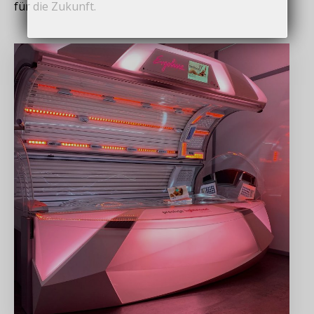
für die Zukunft.