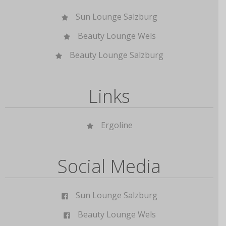
Sun Lounge Salzburg
Beauty Lounge Wels
Beauty Lounge Salzburg
Links
Ergoline
Social Media
Sun Lounge Salzburg
Beauty Lounge Wels