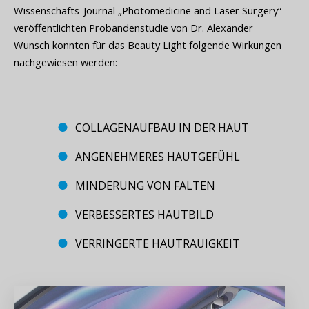
Wissenschafts-Journal „Photomedicine and Laser Surgery“
veröffentlichten Probandenstudie von Dr. Alexander
Wunsch konnten für das Beauty Light folgende Wirkungen
nachgewiesen werden:
COLLAGENAUFBAU IN DER HAUT
ANGENEHMERES HAUTGEFÜHL
MINDERUNG VON FALTEN
VERBESSERTES HAUTBILD
VERRINGERTE HAUTRAUIGKEIT