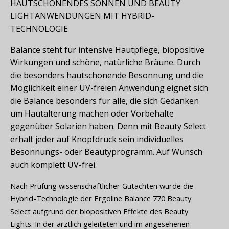
HAUTSCHONENDES SONNEN UND BEAUTY
LIGHTANWENDUNGEN MIT HYBRID-
TECHNOLOGIE
Balance steht für intensive Hautpflege, biopositive
Wirkungen und schöne, natürliche Bräune. Durch
die besonders hautschonende Besonnung und die
Möglichkeit einer UV-freien Anwendung eignet sich
die Balance besonders für alle, die sich Gedanken
um Hautalterung machen oder Vorbehalte
gegenüber Solarien haben. Denn mit Beauty Select
erhält jeder auf Knopfdruck sein individuelles
Besonnungs- oder Beautyprogramm. Auf Wunsch
auch komplett UV-frei.
Nach Prüfung wissenschaftlicher Gutachten wurde die
Hybrid-Technologie der Ergoline Balance 770 Beauty
Select aufgrund der biopositiven Effekte des Beauty
Lights. In der ärztlich geleiteten und im angesehenen