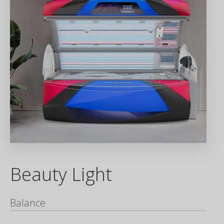
Beauty Light
Balance