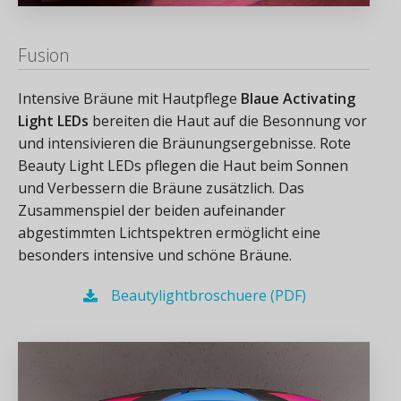
Fusion
Intensive Bräune mit Hautpflege
Blaue Activating
Light LEDs
bereiten die Haut auf die Besonnung vor
und intensivieren die Bräunungsergebnisse. Rote
Beauty Light LEDs pflegen die Haut beim Sonnen
und Verbessern die Bräune zusätzlich. Das
Zusammenspiel der beiden aufeinander
abgestimmten Lichtspektren ermöglicht eine
besonders intensive und schöne Bräune.
Beautylightbroschuere (PDF)