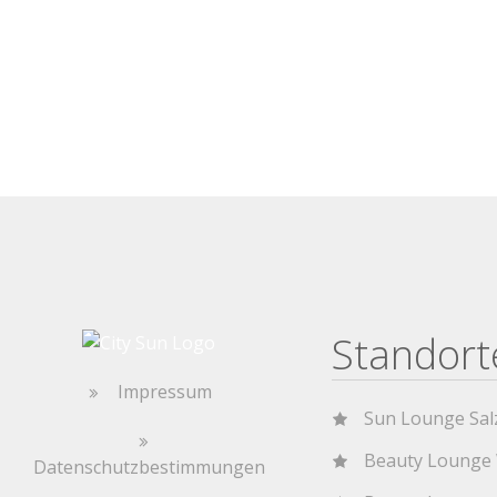
Standort
Impressum
Sun Lounge Sal
Beauty Lounge
Datenschutzbestimmungen