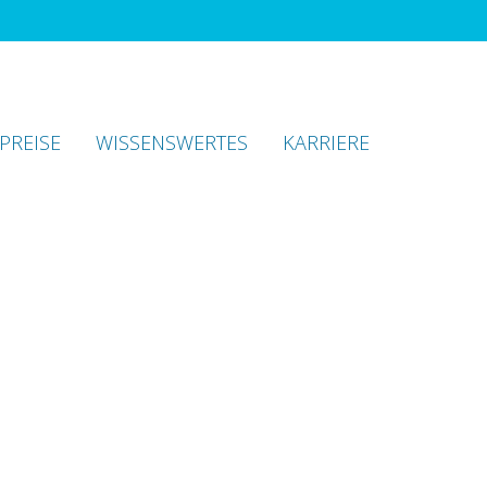
PREISE
WISSENSWERTES
KARRIERE