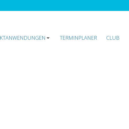
KTANWENDUNGEN
TERMINPLANER
CLUB