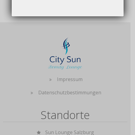
Impressum
Datenschutzbestimmungen
Standorte
Sun Lounge Salzburg