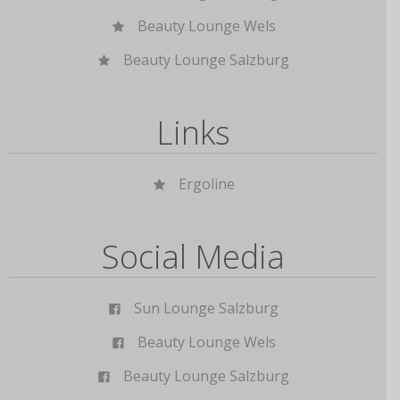
Beauty Lounge Wels
Beauty Lounge Salzburg
Links
Ergoline
Social Media
Sun Lounge Salzburg
Beauty Lounge Wels
Beauty Lounge Salzburg