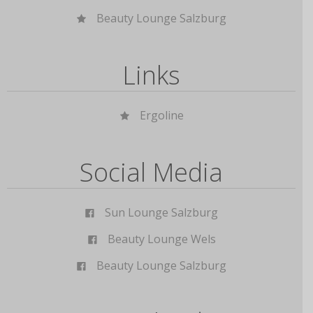
Beauty Lounge Salzburg
Links
Ergoline
Social Media
Sun Lounge Salzburg
Beauty Lounge Wels
Beauty Lounge Salzburg