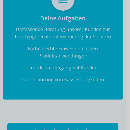
Deine Aufgaben
Umfassende Beratung unserer Kunden zur
hauttypgerechten Verwendung der Solarien
Fachgerechte Einweisung in den
Produktanwendungen
Freude am Umgang mit Kunden
Durchführung von Kassiertätigkeiten