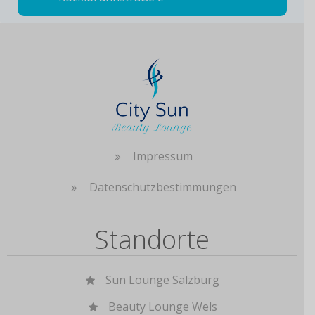
Impressum
Datenschutzbestimmungen
Standorte
Sun Lounge Salzburg
Beauty Lounge Wels